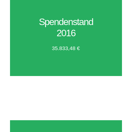
Spendenstand
2016
35.833,48 €