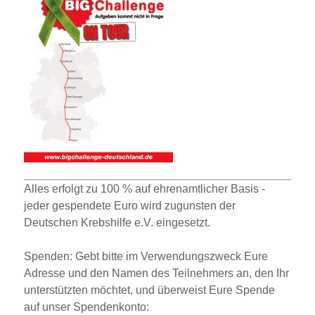
Alles erfolgt zu 100 % auf ehrenamtlicher Basis -
jeder gespendete Euro wird zugunsten der
Deutschen Krebshilfe e.V. eingesetzt.
Spenden
:
Gebt bitte im Verwendungszweck Eure
Adresse und den Namen des Teilnehmers an, den Ihr
unterstützten möchtet, und überweist Eure Spende
auf unser Spendenkonto: