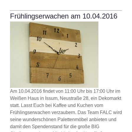
Frühlingserwachen am 10.04.2016
Am 10.04.2016 findet von 11:00 Uhr bis 17:00 Uhr im
Weißen Haus in Issum, Neustraße 28, ein Dekomarkt
statt. Lasst Euch bei Kaffee und Kuchen vom
Frühlingserwachen verzaubern. Das Team FALC wird
seine wunderschönen Palettenmöbel anbieten und
damit den Spendenstand für die große BIG