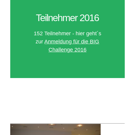
Teilnehmer 2016
152 Teilnehmer - hier geht´s
zur
Anmeldung für die BIG
Challenge 2016