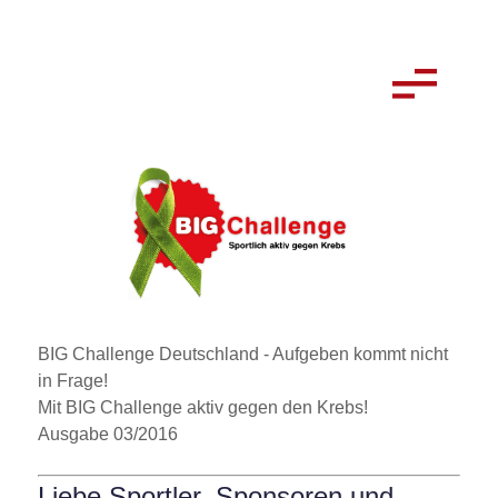
BIG Challenge Deutschland - Aufgeben kommt nicht
in Frage!
Mit BIG Challenge aktiv gegen den Krebs!
Ausgabe 03/2016
Liebe Sportler, Sponsoren und