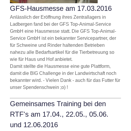
GFS-Hausmesse am 17.03.2016
Anlässlich der Eröffnung ihres Zentrallagers in
Ladbergen fand bei der GFS Top-Animal-Service
GmbH eine Hausmesse statt. Die GFS Top-Animal-
Service GmbH ist ein bekannter Servicepartner, der
für Schweine und Rinder haltenden Betrieben
nahezu alle Bedarfsartikel für die Tierbetreuung so
wie für Haus und Hof anbietet.
Damit stellte die Hausmesse eine gute Plattform,
damit die BIG Challenge in der Landwirtschaft noch
bekannter wird. - Vielen Dank - auch für das Futter für
unser Spendenschwein ;o) !
Gemeinsames Training bei den
RTF's am 17.04., 22.05., 05.06.
und 12.06.2016