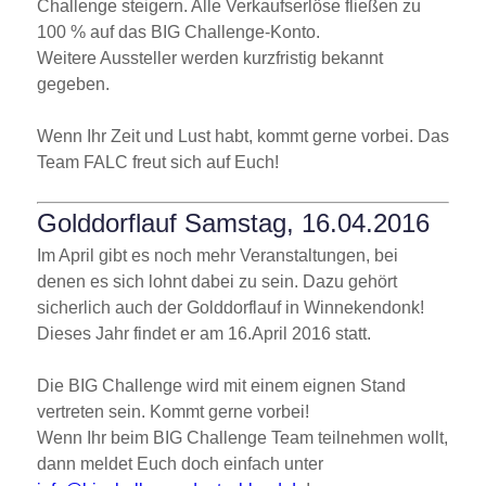
Challenge steigern. Alle Verkaufserlöse fließen zu
100 % auf das BIG Challenge-Konto.
Weitere Aussteller werden kurzfristig bekannt
gegeben.
Wenn Ihr Zeit und Lust habt, kommt gerne vorbei. Das
Team FALC freut sich auf Euch!
Golddorflauf Samstag, 16.04.2016
Im April gibt es noch mehr Veranstaltungen, bei
denen es sich lohnt dabei zu sein. Dazu gehört
sicherlich auch der Golddorflauf in Winnekendonk!
Dieses Jahr findet er am 16.April 2016 statt.
Die BIG Challenge wird mit einem eignen Stand
vertreten sein. Kommt gerne vorbei!
Wenn Ihr beim BIG Challenge Team teilnehmen wollt,
dann meldet Euch doch einfach unter