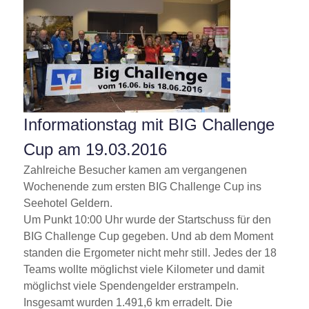
Informationstag mit BIG Challenge
Cup am 19.03.2016
Zahlreiche Besucher kamen am vergangenen
Wochenende zum ersten BIG Challenge Cup ins
Seehotel Geldern.
Um Punkt 10:00 Uhr wurde der Startschuss für den
BIG Challenge Cup gegeben. Und ab dem Moment
standen die Ergometer nicht mehr still. Jedes der 18
Teams wollte möglichst viele Kilometer und damit
möglichst viele Spendengelder erstrampeln.
Insgesamt wurden 1.491,6 km erradelt. Die