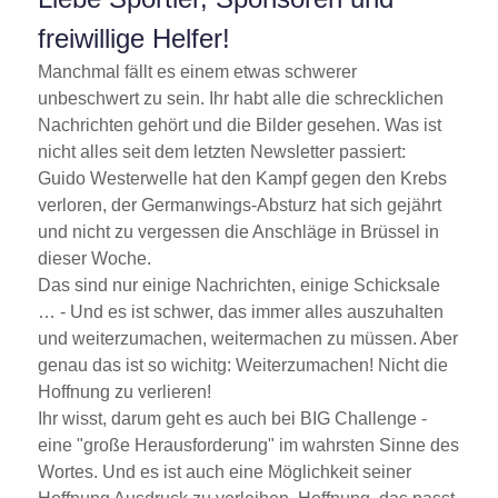
freiwillige Helfer!
Manchmal fällt es einem etwas schwerer
unbeschwert zu sein. Ihr habt alle die schrecklichen
Nachrichten gehört und die Bilder gesehen. Was ist
nicht alles seit dem letzten Newsletter passiert:
Guido Westerwelle hat den Kampf gegen den Krebs
verloren, der Germanwings-Absturz hat sich gejährt
und nicht zu vergessen die Anschläge in Brüssel in
dieser Woche.
Das sind nur einige Nachrichten, einige Schicksale
… - Und es ist schwer, das immer alles auszuhalten
und weiterzumachen, weitermachen zu müssen. Aber
genau das ist so wichitg: Weiterzumachen! Nicht die
Hoffnung zu verlieren!
Ihr wisst, darum geht es auch bei BIG Challenge -
eine
große Herausforderung
im wahrsten Sinne des
Wortes. Und es ist auch eine Möglichkeit seiner