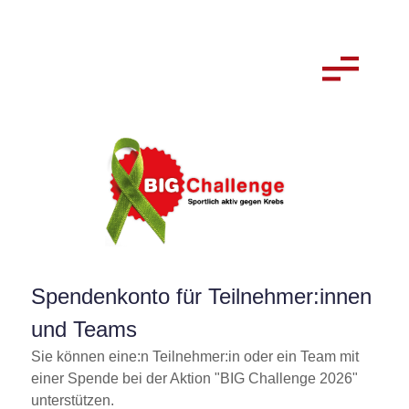
Spendenkonto für Teilnehmer:innen
und Teams
Sie können eine:n Teilnehmer:in oder ein Team mit
einer Spende bei der Aktion
BIG Challenge 2026
unterstützen.