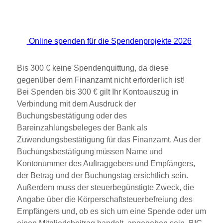
Online spenden für die Spendenprojekte 2026
Bis 300 € keine Spendenquittung, da diese
gegenüber dem Finanzamt nicht erforderlich ist!
Bei Spenden bis 300 € gilt Ihr
Kontoauszug
in
Verbindung mit dem Ausdruck der
Buchungsbestätigung oder des
Bareinzahlungsbeleges der Bank als
Zuwendungsbestätigung für das Finanzamt. Aus der
Buchungsbestätigung müssen Name und
Kontonummer des Auftraggebers und Empfängers,
der Betrag und der Buchungstag ersichtlich sein.
Außerdem muss der steuerbegünstigte Zweck, die
Angabe über die Körperschaftsteuerbefreiung des
Empfängers und, ob es sich um eine Spende oder um