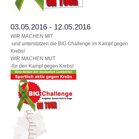
03.05.2016 - 12.05.2016
WIR MACHEN MIT
-und unterstützen die BIG Challenge im Kampf gegen
Krebs!
WIR MACHEN MUT
-für den Kampf gegen Krebs!