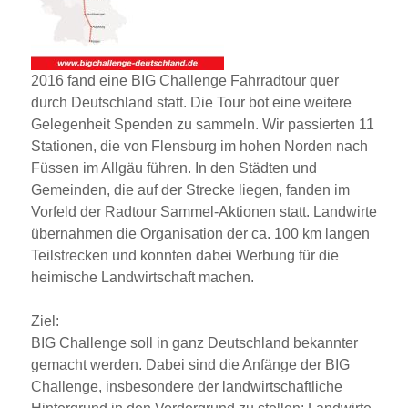
2016 fand eine BIG Challenge Fahrradtour quer
durch Deutschland statt. Die Tour bot eine weitere
Gelegenheit Spenden zu sammeln. Wir passierten 11
Stationen, die von Flensburg im hohen Norden nach
Füssen im Allgäu führen. In den Städten und
Gemeinden, die auf der Strecke liegen, fanden im
Vorfeld der Radtour Sammel-Aktionen statt. Landwirte
übernahmen die Organisation der ca. 100 km langen
Teilstrecken und konnten dabei Werbung für die
heimische Landwirtschaft machen.
Ziel:
BIG Challenge soll in ganz Deutschland bekannter
gemacht werden. Dabei sind die Anfänge der BIG
Challenge, insbesondere der landwirtschaftliche