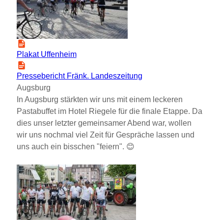
Plakat Uffenheim
Pressebericht Fränk. Landeszeitung
Augsburg
In Augsburg stärkten wir uns mit einem leckeren
Pastabuffet im Hotel Riegele für die finale Etappe. Da
dies unser letzter gemeinsamer Abend war, wollen
wir uns nochmal viel Zeit für Gespräche lassen und
uns auch ein bisschen
feiern
. 😊