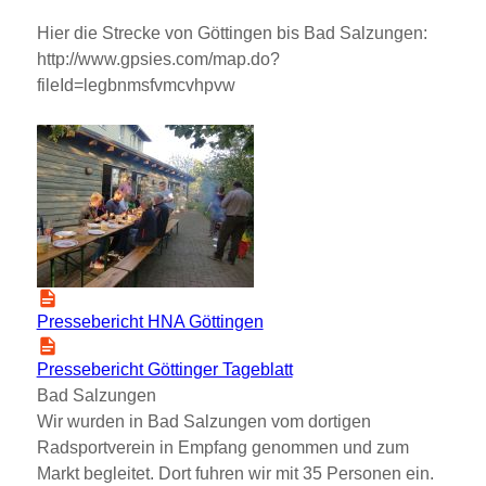
Hier die Strecke von Göttingen bis Bad Salzungen:
http://www.gpsies.com/map.do?
fileId=legbnmsfvmcvhpvw
Pressebericht HNA Göttingen
Pressebericht Göttinger Tageblatt
Bad Salzungen
Wir wurden in Bad Salzungen vom dortigen
Radsportverein in Empfang genommen und zum
Markt begleitet. Dort fuhren wir mit 35 Personen ein.