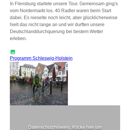
In Flensburg startete unsere Tour. Gemeinsam ging's
vom Nordermarkt los. 40 Radler waren beim Start
dabei. Es nieselte noch leicht, aber glücklicherweise
hielt das nicht lange an und wir durften unsere
Deutschlanddurchquerung bei bestem Wetter
erleben.
Programm Schleswig-Holstein
Datenschutzhinweis:
Klicke hier um