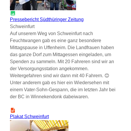
Pressebericht Südthüringer Zeitung
Schweinfurt
Auf unserem Weg von Schweinfurt nach
Feuchtwangen gab es eine ganz besondere
Mittagspause in Uffenheim. Die Landfrauen haben
das ganze Dorf zum Mittagessen eingeladen, um
Spenden zu sammeln. Mit 20 Fahreren sind wir an
der Versorgungsstation angekommen.
Weitergefahren sind wir dann mit 40 Fahrern. 😊
Unter anderem gab es hier ein Wiedersehen mit
einem Vater-Sohn-Gespann, die im letzten Jahr bei
der BC in Winnekendonk dabeiwaren.
Plakat Schweinfurt