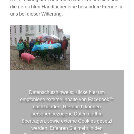
die gereichten Handtücher eine besondere Freude für
uns bei dieser Witterung.
Datenschutzhinweis:
Klicke hier um
empfohlene externe Inhalte von
Facebook™
nachzuladen. Hierdurch können
personenbezogene Daten dorthin
übertragen, sowie externe Cookies gesetzt
werden. Erfahren Sie mehr in den