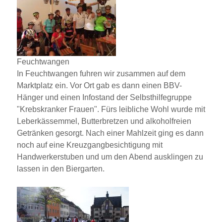
Feuchtwangen
In Feuchtwangen fuhren wir zusammen auf dem
Marktplatz ein. Vor Ort gab es dann einen BBV-
Hänger und einen Infostand der Selbsthilfegruppe
Krebskranker Frauen
. Fürs leibliche Wohl wurde mit
Leberkässemmel, Butterbretzen und alkoholfreien
Getränken gesorgt. Nach einer Mahlzeit ging es dann
noch auf eine Kreuzgangbesichtigung mit
Handwerkerstuben und um den Abend ausklingen zu
lassen in den Biergarten.