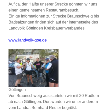
Auf ca. der Hälfte unserer Strecke gönnten wir uns
einen gemeinsamen Restaurantbesuch.
Einige Informationen zur Strecke Braunschweig bis
Badsalzungen finden sich auf der Internetseite des
Landvolk Göttingen Kreisbauernverbandes:
www.landvolk-goe.de
Göttingen
Von Braunschweig aus starteten wir mit 30 Radlern
ab nach Göttingen. Dort wurden wir unter anderem
vom Landrat Bernhard Reuter begrüßt.