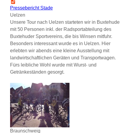
Pressebericht Stade
Uelzen
Unsere Tour nach Uelzen starteten wir in Buxtehude
mit 50 Personen inkl. der Radsportabteilung des
Buxtehuder Sportvereins, die bis Winsen mitfuhr.
Besonders interessant wurde es in Uelzen. Hier
erlebten wir abends eine kleine Ausstellung mit
landwirtschaftlichen Geräten und Transportwagen.
Fürs leibliche Wohl wurde mit Wurst- und
Getränkeständen gesorgt.
Braunschweig