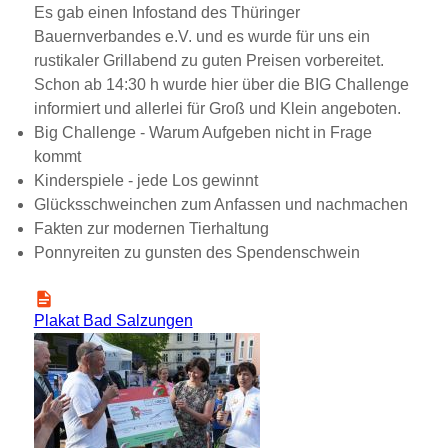
Es gab einen Infostand des Thüringer
Bauernverbandes e.V. und es wurde für uns ein
rustikaler Grillabend zu guten Preisen vorbereitet.
Schon ab 14:30 h wurde hier über die BIG Challenge
informiert und allerlei für Groß und Klein angeboten.
Big Challenge - Warum Aufgeben nicht in Frage
kommt
Kinderspiele - jede Los gewinnt
Glücksschweinchen zum Anfassen und nachmachen
Fakten zur modernen Tierhaltung
Ponnyreiten zu gunsten des Spendenschwein
Plakat Bad Salzungen