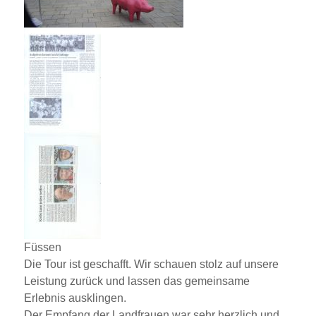
Füssen
Die Tour ist geschafft. Wir schauen stolz auf unsere
Leistung zurück und lassen das gemeinsame
Erlebnis ausklingen.
Der Empfang der Landfrauen war sehr herzlich und