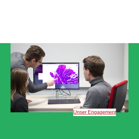
Unser Engagement