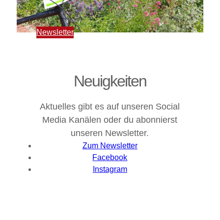
Newsletter
Neuigkeiten
Aktuelles gibt es auf unseren Social
Media Kanälen oder du abonnierst
unseren Newsletter.
Zum Newsletter
Facebook
Instagram