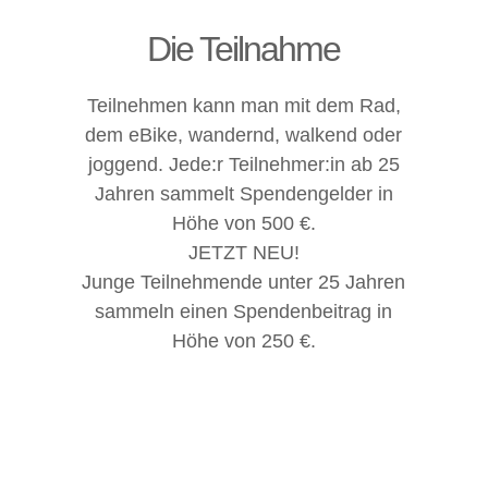
Die Teilnahme
Teilnehmen kann man mit dem Rad,
dem eBike, wandernd, walkend oder
joggend. Jede:r Teilnehmer:in ab 25
Jahren sammelt Spendengelder in
Höhe von 500 €.
JETZT NEU!
Junge Teilnehmende unter 25 Jahren
sammeln einen Spendenbeitrag in
Höhe von 250 €.