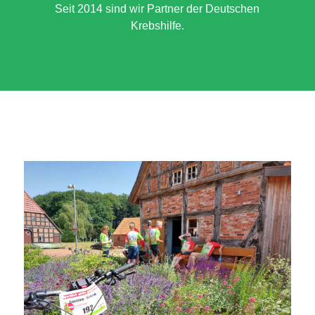
Seit 2014 sind wir Partner der Deutschen
Krebshilfe.