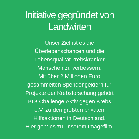
Initiative gegründet von
Landwirten
Unser Ziel ist es die
Überlebenschancen und die
Lebensqualität krebskranker
Menschen zu verbessern.
Mit über
2 Millionen Euro
gesammelten Spendengeldern für
Projekte der Krebsforschung gehört
BIG Challenge:Aktiv gegen Krebs
e.V. zu den größten privaten
Hilfsaktionen in Deutschland.
Hier geht es zu unserem Imagefilm.