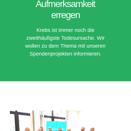
Aufmerksamkeit
erregen
Krebs ist immer noch die
zweithäufigste Todesursache. Wir
wollen zu dem Thema mit unseren
Spendenprojekten informieren.