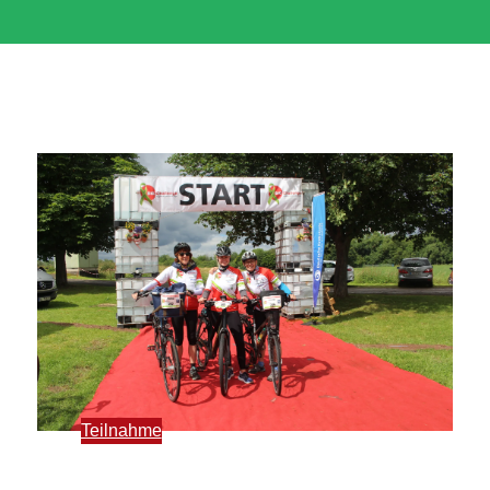
Teilnahme