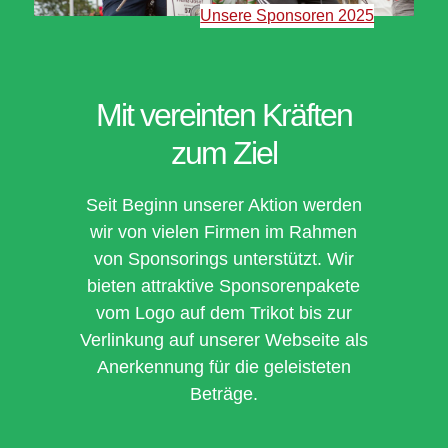
Unsere Sponsoren 2025
Mit vereinten Kräften
zum Ziel
Seit Beginn unserer Aktion werden
wir von vielen Firmen im Rahmen
von Sponsorings unterstützt. Wir
bieten attraktive Sponsorenpakete
vom Logo auf dem Trikot bis zur
Verlinkung auf unserer Webseite als
Anerkennung für die geleisteten
Beträge.