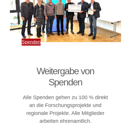
Spenden
Weitergabe von
Spenden
Alle Spenden gehen zu 100 % direkt
an die Forschungsprojekte und
regionale Projekte. Alle Mitglieder
arbeiten ehrenamtlich.