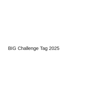
BIG Challenge Tag 2025