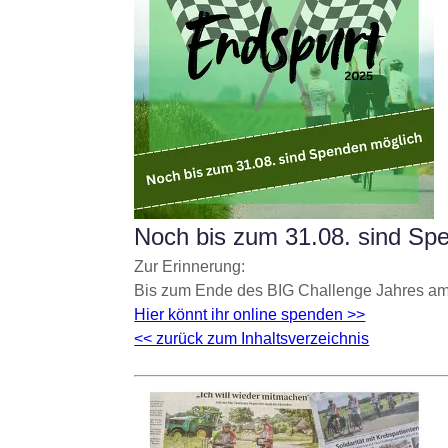
Noch bis zum 31.08. sind Sp
Zur Erinnerung:
Bis zum Ende des BIG Challenge Jahres am 
Hier könnt ihr online spenden >>
<< zurück zum Inhaltsverzeichnis