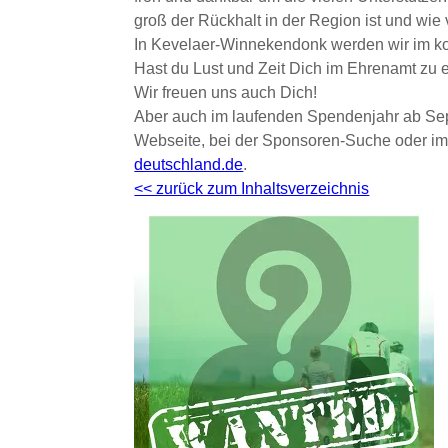
groß der Rückhalt in der Region ist und wie 
In
Kevelaer-Winnekendonk
werden wir im k
Hast du Lust und Zeit Dich im Ehrenamt zu
Wir freuen uns auch Dich!
Aber auch im laufenden Spendenjahr ab Sep
Webseite, bei der Sponsoren-Suche oder im 
deutschland.de
.
<< zurück zum Inhaltsverzeichnis