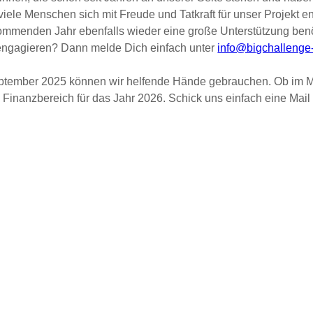
viele Menschen sich mit Freude und Tatkraft für unser Projekt e
ommenden Jahr ebenfalls wieder eine große Unterstützung ben
 engagieren? Dann melde Dich einfach unter
info@bigchallenge
tember 2025 können wir helfende Hände gebrauchen. Ob im Mar
Finanzbereich für das Jahr 2026. Schick uns einfach eine Mai