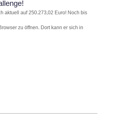
allenge!
h aktuell auf 250.273,02 Euro! Noch bis
Browser zu öffnen. Dort kann er sich in