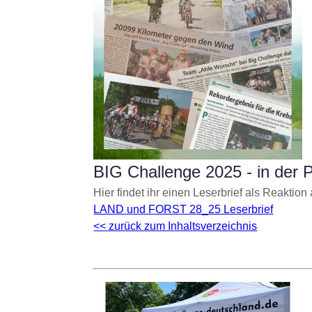
BIG Challenge 2025 - in der 
Hier findet ihr einen Leserbrief als Reaktio
LAND und FORST 28_25 Leserbrief
<< zurück zum Inhaltsverzeichnis