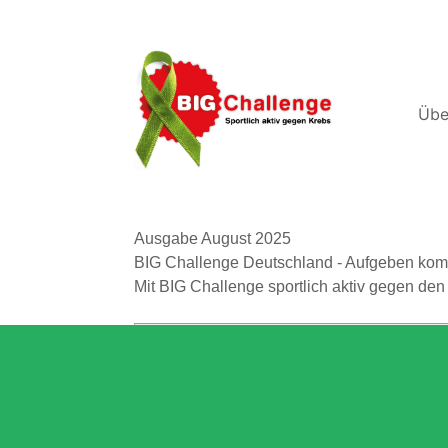
Übe
Ausgabe August 2025
BIG Challenge Deutschland - Aufgeben komm
Mit BIG Challenge sportlich aktiv gegen den