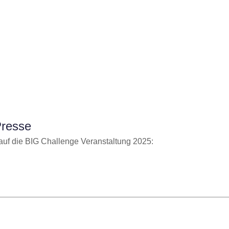
Presse
n auf die BIG Challenge Veranstaltung 2025: