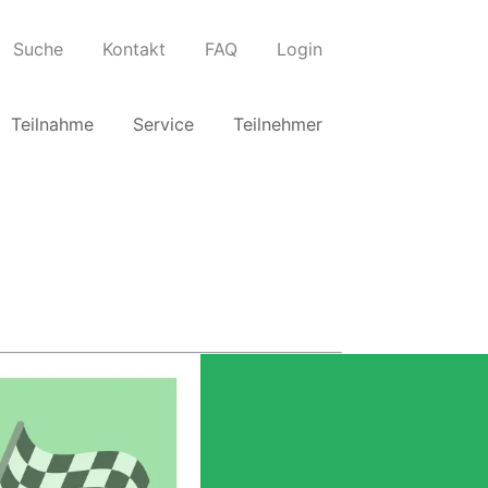
Suche
Kontakt
FAQ
Login
Teilnahme
Service
Teilnehmer