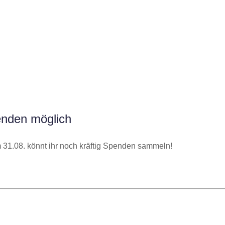
enden möglich
31.08. könnt ihr noch kräftig Spenden sammeln!