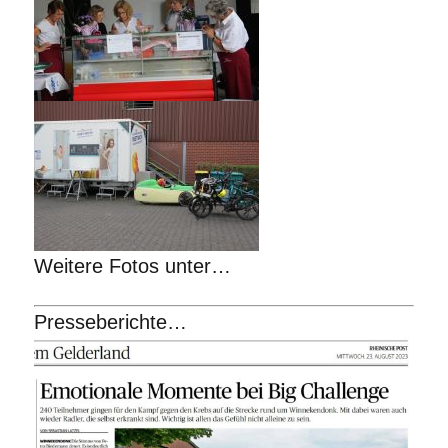
Weitere Fotos unter…
Presseberichte…