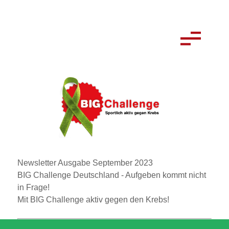
Newsletter Ausgabe September 2023
BIG Challenge Deutschland - Aufgeben kommt nicht
in Frage!
Mit BIG Challenge aktiv gegen den Krebs!