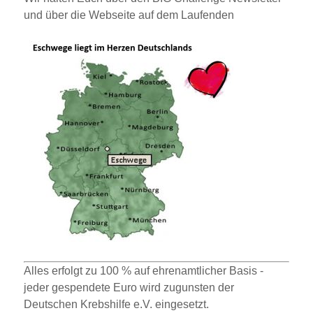
und über die Webseite auf dem Laufenden
Alles erfolgt zu 100 % auf ehrenamtlicher Basis -
jeder gespendete Euro wird zugunsten der
Deutschen Krebshilfe e.V. eingesetzt.