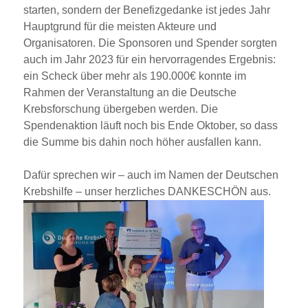
starten, sondern der Benefizgedanke ist jedes Jahr
Hauptgrund für die meisten Akteure und
Organisatoren. Die Sponsoren und Spender sorgten
auch im Jahr 2023 für ein hervorragendes Ergebnis:
ein Scheck über mehr als 190.000€ konnte im
Rahmen der Veranstaltung an die Deutsche
Krebsforschung übergeben werden
. Die
Spendenaktion läuft noch bis Ende Oktober, so dass
die Summe bis dahin noch höher ausfallen kann.
Dafür sprechen wir – auch im Namen der Deutschen
Krebshilfe – unser herzliches DANKESCHÖN aus.