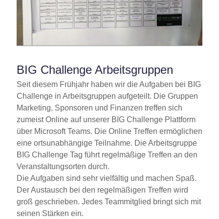
BIG Challenge Arbeitsgruppen
Seit diesem Frühjahr haben wir die Aufgaben bei BIG
Challenge in Arbeitsgruppen aufgeteilt. Die Gruppen
Marketing, Sponsoren und Finanzen treffen sich
zumeist Online auf unserer BIG Challenge Plattform
über Microsoft Teams. Die Online Treffen ermöglichen
eine ortsunabhängige Teilnahme. Die Arbeitsgruppe
BIG Challenge Tag führt regelmäßige Treffen an den
Veranstaltungsorten durch.
Die Aufgaben sind sehr vielfältig und machen Spaß.
Der Austausch bei den regelmäßigen Treffen wird
groß geschrieben. Jedes Teammitglied bringt sich mit
seinen Stärken ein.