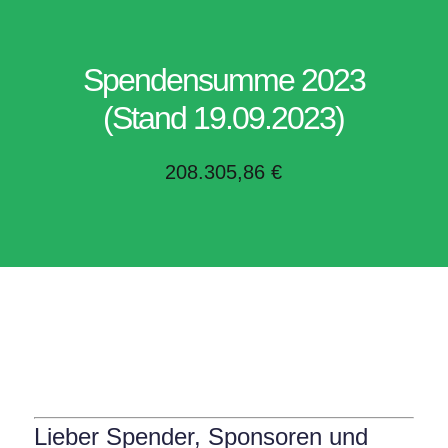
Spendensumme 2023
(Stand 19.09.2023)
208.305,86 €
Lieber Spender, Sponsoren und