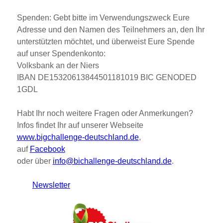
Spenden
:
Gebt bitte im Verwendungszweck Eure
Adresse und den Namen des Teilnehmers an, den Ihr
unterstützten möchtet, und überweist Eure Spende
auf unser Spendenkonto:
Volksbank
an
der
Niers
IBAN
DE15320613844501181019
BIC
GENODED
1GDL
Habt Ihr noch weitere Fragen oder Anmerkungen?
Infos findet Ihr auf unserer Webseite
www.bigchallenge-deutschland.de
,
auf
Facebook
oder über
info@bichallenge-deutschland.de
.
Newsletter