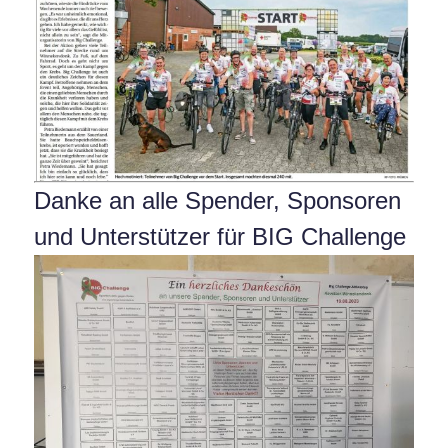
Danke an alle Spender, Sponsoren
und Unterstützer für BIG Challenge